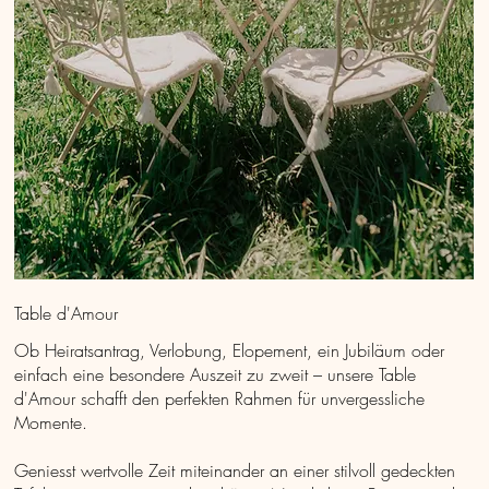
Table d'Amour
Ob Heiratsantrag, Verlobung, Elopement, ein Jubiläum oder
einfach eine besondere Auszeit zu zweit – unsere Table
d'Amour schafft den perfekten Rahmen für unvergessliche
Momente.
Geniesst wertvolle Zeit miteinander an einer stilvoll gedeckten