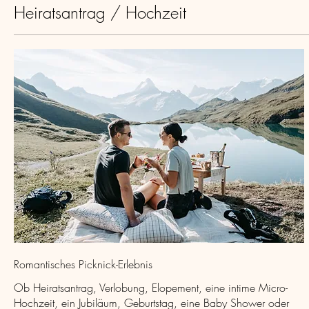
Heiratsantrag / Hochzeit
Romantisches Picknick-Erlebnis
Ob Heiratsantrag, Verlobung, Elopement, eine intime Micro-
Hochzeit, ein Jubiläum, Geburtstag, eine Baby Shower oder