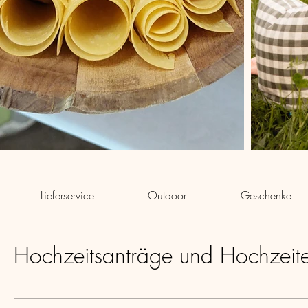
Lieferservice
Outdoor
Geschenke
Hochzeitsanträge und Hochzeit