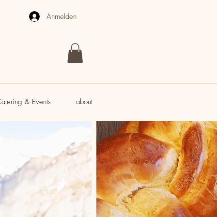
Anmelden
atering & Events
about