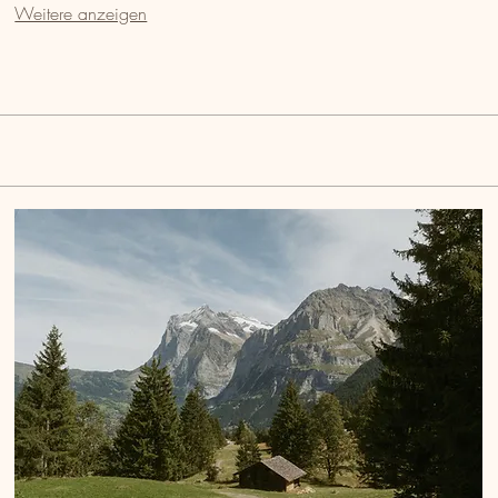
Weitere anzeigen