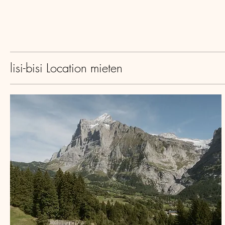
lisi-bisi Location mieten