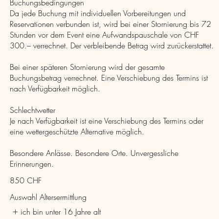
Buchungsbedingungen
Da jede Buchung mit individuellen Vorbereitungen und
Reservationen verbunden ist, wird bei einer Stornierung bis 72
Stunden vor dem Event eine Aufwandspauschale von CHF
300.– verrechnet. Der verbleibende Betrag wird zurückerstattet.
Bei einer späteren Stornierung wird der gesamte
Buchungsbetrag verrechnet. Eine Verschiebung des Termins ist
nach Verfügbarkeit möglich.
Schlechtwetter
Je nach Verfügbarkeit ist eine Verschiebung des Termins oder
eine wettergeschützte Alternative möglich.
Besondere Anlässe. Besondere Orte. Unvergessliche
Erinnerungen.
850 CHF
Auswahl Altersermittlung
ich bin unter 16 Jahre alt