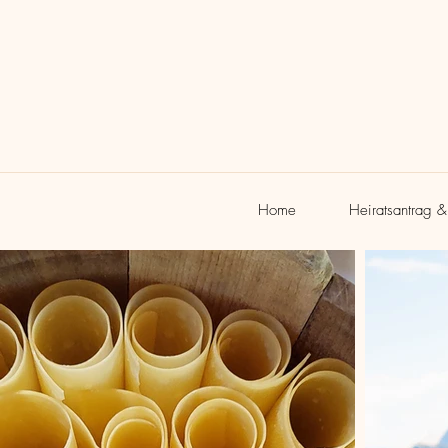
Home
Heiratsantrag 