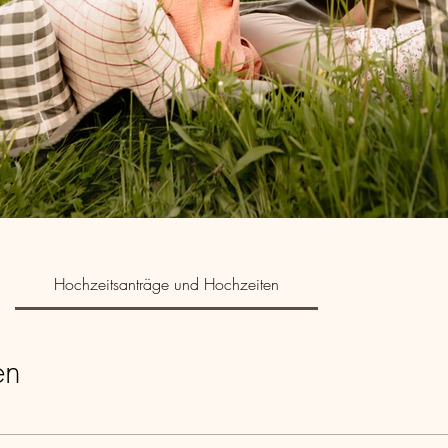
Hochzeitsanträge und Hochzeiten
en