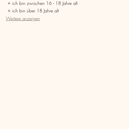
ich bin zwischen 16 - 18 Jahre alt
ich bin über 18 Jahre alt
Weitere anzeigen