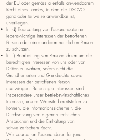
der EU oder gemäss allenfalls anwendbarem
Recht eines Landes, in dem die DSGVO
ganz oder teilweise anwendbar ist,
unterliegen.
lit. d) Bearbeitung von Personendaten um
lebenswichtige Interessen der betroffenen
Person oder einer anderen natürlichen Person
zu schützen.
lit. f) Bearbeitung von Personendaten um die
berechtigten Interessen von uns oder von
Dritten zu wahren, sofern nicht die
Grundfreiheiten und Grundrechte sowie
Interessen der betroffenen Person
überwiegen. Berechtigte Interessen sind
insbesondere unser betriebswirtschaftliches
Interesse, unsere Website bereitstellen zu
können, die Informationssicherheit, die
Durchsetzung von eigenen rechtlichen
Ansprüchen und die Einhaltung von
schweizerischem Recht.
Wir bearbeiten Personendaten für jene