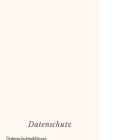
Datenschutz
Datenschutzerklärung