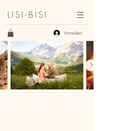
LISI-BISI
Anmelden