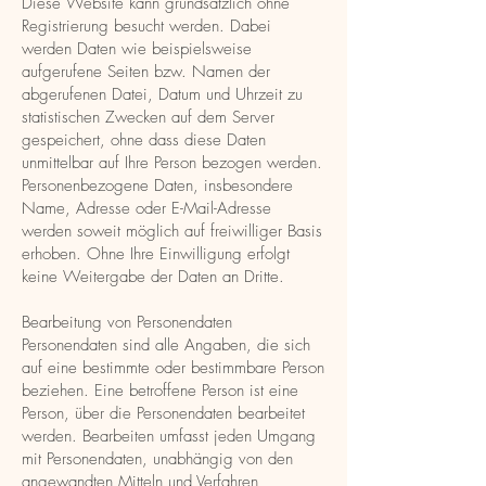
Diese Website kann grundsätzlich ohne
Registrierung besucht werden. Dabei
werden Daten wie beispielsweise
aufgerufene Seiten bzw. Namen der
abgerufenen Datei, Datum und Uhrzeit zu
statistischen Zwecken auf dem Server
gespeichert, ohne dass diese Daten
unmittelbar auf Ihre Person bezogen werden.
Personenbezogene Daten, insbesondere
Name, Adresse oder E-Mail-Adresse
werden soweit möglich auf freiwilliger Basis
erhoben. Ohne Ihre Einwilligung erfolgt
keine Weitergabe der Daten an Dritte.
Bearbeitung von Personendaten
Personendaten sind alle Angaben, die sich
auf eine bestimmte oder bestimmbare Person
beziehen. Eine betroffene Person ist eine
Person, über die Personendaten bearbeitet
werden. Bearbeiten umfasst jeden Umgang
mit Personendaten, unabhängig von den
angewandten Mitteln und Verfahren,