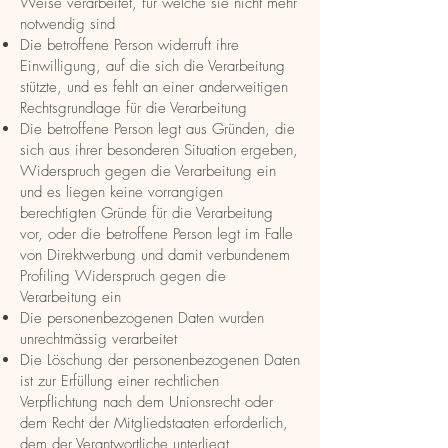
Weise verarbeitet, für welche sie nicht mehr
notwendig sind
Die betroffene Person widerruft ihre
Einwilligung, auf die sich die Verarbeitung
stützte, und es fehlt an einer anderweitigen
Rechtsgrundlage für die Verarbeitung
Die betroffene Person legt aus Gründen, die
sich aus ihrer besonderen Situation ergeben,
Widerspruch gegen die Verarbeitung ein
und es liegen keine vorrangigen
berechtigten Gründe für die Verarbeitung
vor, oder die betroffene Person legt im Falle
von Direktwerbung und damit verbundenem
Profiling Widerspruch gegen die
Verarbeitung ein
Die personenbezogenen Daten wurden
unrechtmässig verarbeitet
Die Löschung der personenbezogenen Daten
ist zur Erfüllung einer rechtlichen
Verpflichtung nach dem Unionsrecht oder
dem Recht der Mitgliedstaaten erforderlich,
dem der Verantwortliche unterliegt