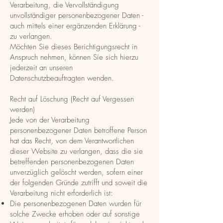
Verarbeitung, die Vervollständigung
unvollständiger personenbezogener Daten -
auch mittels einer ergänzenden Erklärung -
zu verlangen.
Möchten Sie dieses Berichtigungsrecht in
Anspruch nehmen, können Sie sich hierzu
jederzeit an unseren
Datenschutzbeauftragten wenden.
Recht auf Löschung (Recht auf Vergessen
werden)
Jede von der Verarbeitung
personenbezogener Daten betroffene Person
hat das Recht, von dem Verantwortlichen
dieser Website zu verlangen, dass die sie
betreffenden personenbezogenen Daten
unverzüglich gelöscht werden, sofern einer
der folgenden Gründe zutrifft und soweit die
Verarbeitung nicht erforderlich ist:
Die personenbezogenen Daten wurden für
solche Zwecke erhoben oder auf sonstige