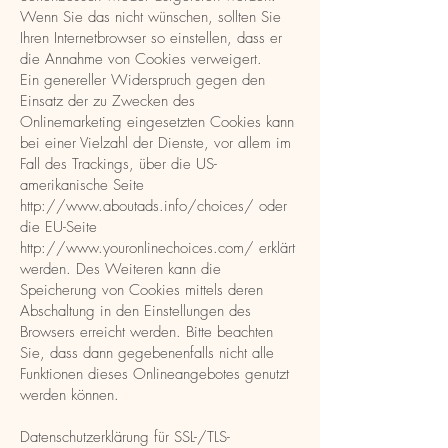
Wenn Sie das nicht wünschen, sollten Sie
Ihren Internetbrowser so einstellen, dass er
die Annahme von Cookies verweigert.
Ein genereller Widerspruch gegen den
Einsatz der zu Zwecken des
Onlinemarketing eingesetzten Cookies kann
bei einer Vielzahl der Dienste, vor allem im
Fall des Trackings, über die US-
amerikanische Seite
http://www.aboutads.info/choices/
oder
die EU-Seite
http://www.youronlinechoices.com/
erklärt
werden. Des Weiteren kann die
Speicherung von Cookies mittels deren
Abschaltung in den Einstellungen des
Browsers erreicht werden. Bitte beachten
Sie, dass dann gegebenenfalls nicht alle
Funktionen dieses Onlineangebotes genutzt
werden können.
Datenschutzerklärung für SSL-/TLS-