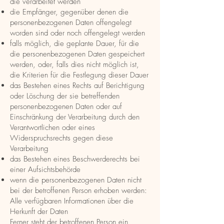
die verarbeitet werden
die Empfänger, gegenüber denen die
personenbezogenen Daten offengelegt
worden sind oder noch offengelegt werden
falls möglich, die geplante Dauer, für die
die personenbezogenen Daten gespeichert
werden, oder, falls dies nicht möglich ist,
die Kriterien für die Festlegung dieser Dauer
das Bestehen eines Rechts auf Berichtigung
oder Löschung der sie betreffenden
personenbezogenen Daten oder auf
Einschränkung der Verarbeitung durch den
Verantwortlichen oder eines
Widerspruchsrechts gegen diese
Verarbeitung
das Bestehen eines Beschwerderechts bei
einer Aufsichtsbehörde
wenn die personenbezogenen Daten nicht
bei der betroffenen Person erhoben werden:
Alle verfügbaren Informationen über die
Herkunft der Daten
Ferner steht der betroffenen Person ein