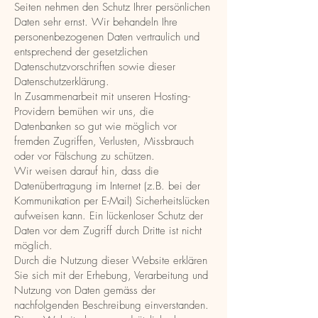
Seiten nehmen den Schutz Ihrer persönlichen
Daten sehr ernst. Wir behandeln Ihre
personenbezogenen Daten vertraulich und
entsprechend der gesetzlichen
Datenschutzvorschriften sowie dieser
Datenschutzerklärung.
In Zusammenarbeit mit unseren Hosting-
Providern bemühen wir uns, die
Datenbanken so gut wie möglich vor
fremden Zugriffen, Verlusten, Missbrauch
oder vor Fälschung zu schützen.
Wir weisen darauf hin, dass die
Datenübertragung im Internet (z.B. bei der
Kommunikation per E-Mail) Sicherheitslücken
aufweisen kann. Ein lückenloser Schutz der
Daten vor dem Zugriff durch Dritte ist nicht
möglich.
Durch die Nutzung dieser Website erklären
Sie sich mit der Erhebung, Verarbeitung und
Nutzung von Daten gemäss der
nachfolgenden Beschreibung einverstanden.