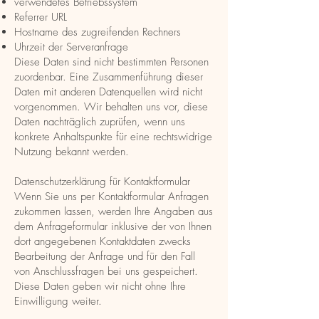
verwendetes Betriebssystem
Referrer URL
Hostname des zugreifenden Rechners
Uhrzeit der Serveranfrage
Diese Daten sind nicht bestimmten Personen
zuordenbar. Eine Zusammenführung dieser
Daten mit anderen Datenquellen wird nicht
vorgenommen. Wir behalten uns vor, diese
Daten nachträglich zuprüfen, wenn uns
konkrete Anhaltspunkte für eine rechtswidrige
Nutzung bekannt werden.
Datenschutzerklärung für Kontaktformular
Wenn Sie uns per Kontaktformular Anfragen
zukommen lassen, werden Ihre Angaben aus
dem Anfrageformular inklusive der von Ihnen
dort angegebenen Kontaktdaten zwecks
Bearbeitung der Anfrage und für den Fall
von Anschlussfragen bei uns gespeichert.
Diese Daten geben wir nicht ohne Ihre
Einwilligung weiter.