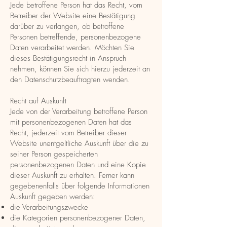
Jede betroffene Person hat das Recht, vom
Betreiber der Website eine Bestätigung
darüber zu verlangen, ob betroffene
Personen betreffende, personenbezogene
Daten verarbeitet werden. Möchten Sie
dieses Bestätigungsrecht in Anspruch
nehmen, können Sie sich hierzu jederzeit an
den Datenschutzbeauftragten wenden.
Recht auf Auskunft
Jede von der Verarbeitung betroffene Person
mit personenbezogenen Daten hat das
Recht, jederzeit vom Betreiber dieser
Website unentgeltliche Auskunft über die zu
seiner Person gespeicherten
personenbezogenen Daten und eine Kopie
dieser Auskunft zu erhalten. Ferner kann
gegebenenfalls über folgende Informationen
Auskunft gegeben werden:
die Verarbeitungszwecke
die Kategorien personenbezogener Daten,