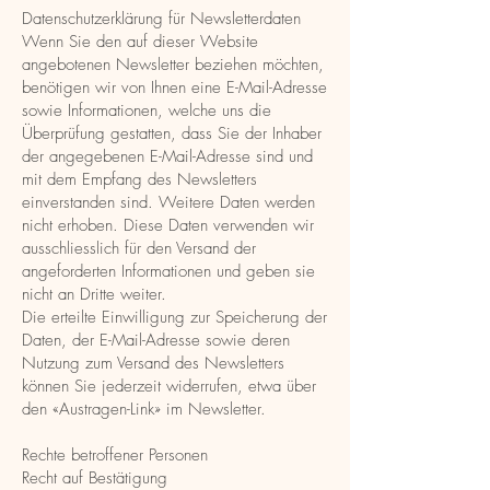
Datenschutzerklärung für Newsletterdaten
Wenn Sie den auf dieser Website
angebotenen Newsletter beziehen möchten,
benötigen wir von Ihnen eine E-Mail-Adresse
sowie Informationen, welche uns die
Überprüfung gestatten, dass Sie der Inhaber
der angegebenen E-Mail-Adresse sind und
mit dem Empfang des Newsletters
einverstanden sind. Weitere Daten werden
nicht erhoben. Diese Daten verwenden wir
ausschliesslich für den Versand der
angeforderten Informationen und geben sie
nicht an Dritte weiter.
Die erteilte Einwilligung zur Speicherung der
Daten, der E-Mail-Adresse sowie deren
Nutzung zum Versand des Newsletters
können Sie jederzeit widerrufen, etwa über
den «Austragen-Link» im Newsletter.
Rechte betroffener Personen
Recht auf Bestätigung