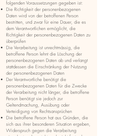
folgenden Voraussetzungen gegeben ist:
Die Richtigkeit der personenbezogenen
Daten wird von der betroffenen Person
bestritten, und zwar für eine Dauer, die es
dem Verantwortlichen ermöglicht, die
Richtigkeit der personenbezogenen Daten zu
überprüfen
Die Verarbeitung ist unrechtmässig, die
betroffene Person lehnt die Löschung der
personenbezogenen Daten ab und verlangt
stattdessen die Einschränkung der Nutzung
der personenbezogenen Daten
Der Verantwortliche benötigt die
personenbezogenen Daten für die Zwecke
der Verarbeitung nicht länger, die betroffene
Person benötigt sie jedoch zur
Geltendmachung, Ausübung oder
Verteidigung von Rechtsansprüchen
Die betroffene Person hat aus Gründen, die
sich aus ihrer besonderen Situation ergeben,
Widerspruch gegen die Verarbeitung