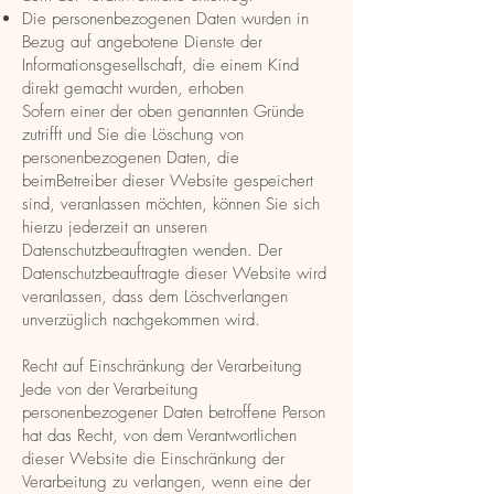
Die personenbezogenen Daten wurden in
Bezug auf angebotene Dienste der
Informationsgesellschaft, die einem Kind
direkt gemacht wurden, erhoben
Sofern einer der oben genannten Gründe
zutrifft und Sie die Löschung von
personenbezogenen Daten, die
beimBetreiber dieser Website gespeichert
sind, veranlassen möchten, können Sie sich
hierzu jederzeit an unseren
Datenschutzbeauftragten wenden. Der
Datenschutzbeauftragte dieser Website wird
veranlassen, dass dem Löschverlangen
unverzüglich nachgekommen wird.
Recht auf Einschränkung der Verarbeitung
Jede von der Verarbeitung
personenbezogener Daten betroffene Person
hat das Recht, von dem Verantwortlichen
dieser Website die Einschränkung der
Verarbeitung zu verlangen, wenn eine der